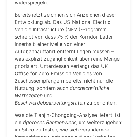
widerspiegeln.
Bereits jetzt zeichnen sich Anzeichen dieser
Entwicklung ab. Das US-National Electric
Vehicle Infrastructure (NEVI)-Programm
schreibt vor, dass 75 % der Korridor-Lader
innerhalb einer Meile von einer
Autobahnauffahrt entfernt liegen müssen –
was explizit Zugänglichkeit über reine Menge
priorisiert. Unterdessen verlangt das UK
Office for Zero Emission Vehicles von
Zuschussempfängern bereits, nicht nur die
Nutzung, sondern auch
durchschnittliche
Wartezeiten
und
Beschwerdebearbeitungsraten
zu berichten.
Was die Tianjin-Chongqing-Analyse liefert, ist
ein
rigoroses Rahmenwerk
, um weiterzugehen:
im Silico zu testen, wie sich verändernde