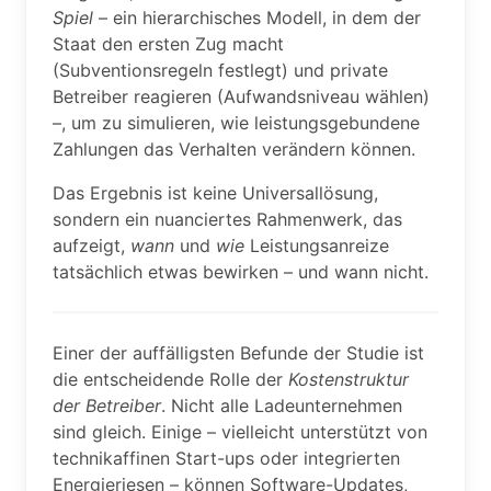
Spiel
– ein hierarchisches Modell, in dem der
Staat den ersten Zug macht
(Subventionsregeln festlegt) und private
Betreiber reagieren (Aufwandsniveau wählen)
–, um zu simulieren, wie leistungsgebundene
Zahlungen das Verhalten verändern können.
Das Ergebnis ist keine Universallösung,
sondern ein nuanciertes Rahmenwerk, das
aufzeigt,
wann
und
wie
Leistungsanreize
tatsächlich etwas bewirken – und wann nicht.
Einer der auffälligsten Befunde der Studie ist
die entscheidende Rolle der
Kostenstruktur
der Betreiber
. Nicht alle Ladeunternehmen
sind gleich. Einige – vielleicht unterstützt von
technikaffinen Start-ups oder integrierten
Energieriesen – können Software-Updates,