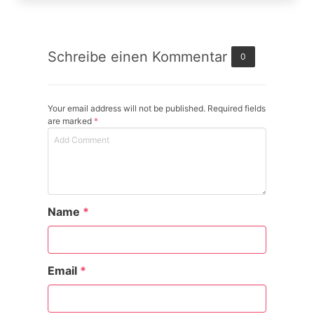
Schreibe einen Kommentar
0
Your email address will not be published. Required fields
are marked
*
Name
*
Email
*