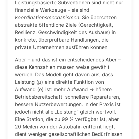
Leistungsbasierte Subventionen sind nicht nur
finanzielle Werkzeuge – sie sind
Koordinationsmechanismen
. Sie übersetzen
abstrakte öffentliche Ziele (Gerechtigkeit,
Resilienz, Geschwindigkeit des Ausbaus) in
konkrete, überprüfbare Handlungen, die
private Unternehmen ausführen können.
Aber – und das ist ein entscheidendes Aber –
diese Kennzahlen müssen weise gewählt
werden. Das Modell geht davon aus, dass
Leistung (μ) eine direkte Funktion von
Aufwand (e) ist: mehr Aufwand → höhere
Betriebsbereitschaft, schnellere Reparaturen,
bessere Nutzerbewertungen. In der Praxis ist
jedoch nicht alle „Leistung“ gleich wertvoll.
Eine Station, die zu 99 % verfügbar ist, aber
20 Meilen von der Autobahn entfernt liegt,
dient weniger gesellschaftlichen Bedürfnissen