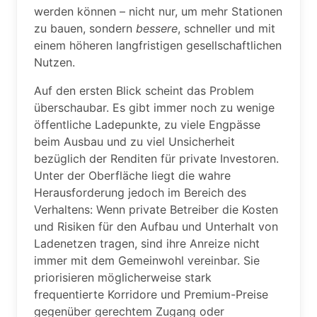
werden können – nicht nur, um mehr Stationen
zu bauen, sondern
bessere
, schneller und mit
einem höheren langfristigen gesellschaftlichen
Nutzen.
Auf den ersten Blick scheint das Problem
überschaubar. Es gibt immer noch zu wenige
öffentliche Ladepunkte, zu viele Engpässe
beim Ausbau und zu viel Unsicherheit
bezüglich der Renditen für private Investoren.
Unter der Oberfläche liegt die wahre
Herausforderung jedoch im Bereich des
Verhaltens: Wenn private Betreiber die Kosten
und Risiken für den Aufbau und Unterhalt von
Ladenetzen tragen, sind ihre Anreize nicht
immer mit dem Gemeinwohl vereinbar. Sie
priorisieren möglicherweise stark
frequentierte Korridore und Premium-Preise
gegenüber gerechtem Zugang oder