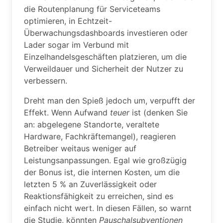
die Routenplanung für Serviceteams
optimieren, in Echtzeit-
Überwachungsdashboards investieren oder
Lader sogar im Verbund mit
Einzelhandelsgeschäften platzieren, um die
Verweildauer und Sicherheit der Nutzer zu
verbessern.
Dreht man den Spieß jedoch um, verpufft der
Effekt. Wenn Aufwand
teuer
ist (denken Sie
an: abgelegene Standorte, veraltete
Hardware, Fachkräftemangel), reagieren
Betreiber weitaus weniger auf
Leistungsanpassungen. Egal wie großzügig
der Bonus ist, die internen Kosten, um die
letzten 5 % an Zuverlässigkeit oder
Reaktionsfähigkeit zu erreichen, sind es
einfach nicht wert. In diesen Fällen, so warnt
die Studie, könnten
Pauschalsubventionen