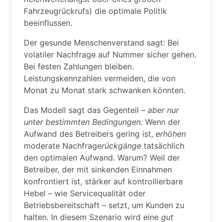
Fahrzeugrückrufs) die optimale Politik
beeinflussen.
Der gesunde Menschenverstand sagt: Bei
volatiler Nachfrage auf Nummer sicher gehen.
Bei festen Zahlungen bleiben.
Leistungskennzahlen vermeiden, die von
Monat zu Monat stark schwanken könnten.
Das Modell sagt das Gegenteil –
aber nur
unter bestimmten Bedingungen
. Wenn der
Aufwand des Betreibers gering ist,
erhöhen
moderate Nachfrage
rückgänge
tatsächlich
den optimalen Aufwand. Warum? Weil der
Betreiber, der mit sinkenden Einnahmen
konfrontiert ist, stärker auf kontrollierbare
Hebel – wie Servicequalität oder
Betriebsbereitschaft – setzt, um Kunden zu
halten. In diesem Szenario wird eine
gut