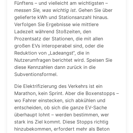
Fünftens – und vielleicht am wichtigsten –
messen Sie, was wichtig ist
. Gehen Sie über
gelieferte kWh und Stationsanzahl hinaus.
Verfolgen Sie Ergebnisse wie mittlere
Ladezeit während Stoßzeiten, den
Prozentsatz der Stationen, die mit allen
großen EVs interoperabel sind, oder die
Reduktion von „Ladeangst“, die in
Nutzerumfragen berichtet wird. Speisen Sie
diese Kennzahlen dann zurück in die
Subventionsformel.
Die Elektrifizierung des Verkehrs ist ein
Marathon, kein Sprint. Aber die Boxenstopps –
wo Fahrer einstecken, sich abkühlen und
entscheiden, ob sich die ganze EV-Sache
überhaupt lohnt – werden bestimmen, wer
stark ins Ziel kommt. Diese Stopps richtig
hinzubekommen, erfordert mehr als Beton