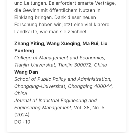
und Leitungen. Es erfordert smarte Verträge,
die Gewinn mit öffentlichem Nutzen in
Einklang bringen. Dank dieser neuen
Forschung haben wir jetzt eine viel klarere
Landkarte, wie man sie zeichnet.
Zhang Yiting, Wang Xueqing, Ma Rui, Liu
Yunfeng
College of Management and Economics,
Tianjin-Universität, Tianjin 300072, China
Wang Dan
School of Public Policy and Administration,
Chongqing-Universität, Chongqing 400044,
China
Journal of Industrial Engineering and
Engineering Management
, Vol. 38, No. 5
(2024)
DOI: 10