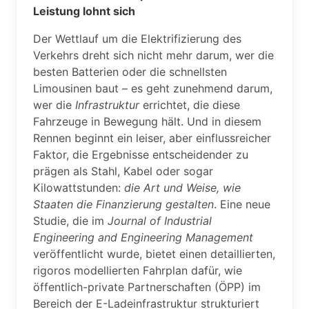
Leistung lohnt sich
Der Wettlauf um die Elektrifizierung des
Verkehrs dreht sich nicht mehr darum, wer die
besten Batterien oder die schnellsten
Limousinen baut – es geht zunehmend darum,
wer die
Infrastruktur
errichtet, die diese
Fahrzeuge in Bewegung hält. Und in diesem
Rennen beginnt ein leiser, aber einflussreicher
Faktor, die Ergebnisse entscheidender zu
prägen als Stahl, Kabel oder sogar
Kilowattstunden:
die Art und Weise, wie
Staaten die Finanzierung gestalten
. Eine neue
Studie, die im
Journal of Industrial
Engineering and Engineering Management
veröffentlicht wurde, bietet einen detaillierten,
rigoros modellierten Fahrplan dafür, wie
öffentlich-private Partnerschaften (ÖPP) im
Bereich der E-Ladeinfrastruktur strukturiert