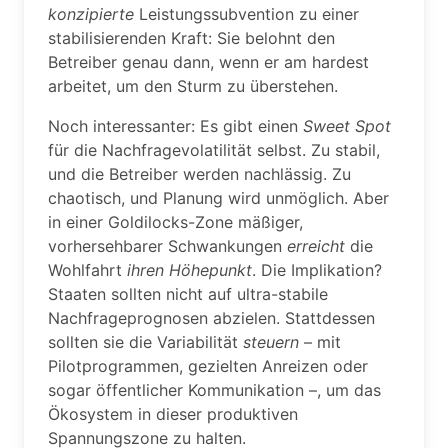
konzipierte
Leistungssubvention zu einer
stabilisierenden Kraft: Sie belohnt den
Betreiber genau dann, wenn er am hardest
arbeitet, um den Sturm zu überstehen.
Noch interessanter: Es gibt einen
Sweet Spot
für die Nachfragevolatilität selbst. Zu stabil,
und die Betreiber werden nachlässig. Zu
chaotisch, und Planung wird unmöglich. Aber
in einer Goldilocks-Zone mäßiger,
vorhersehbarer Schwankungen
erreicht
die
Wohlfahrt
ihren Höhepunkt
. Die Implikation?
Staaten sollten nicht auf ultra-stabile
Nachfrageprognosen abzielen. Stattdessen
sollten sie die Variabilität
steuern
– mit
Pilotprogrammen, gezielten Anreizen oder
sogar öffentlicher Kommunikation –, um das
Ökosystem in dieser produktiven
Spannungszone zu halten.