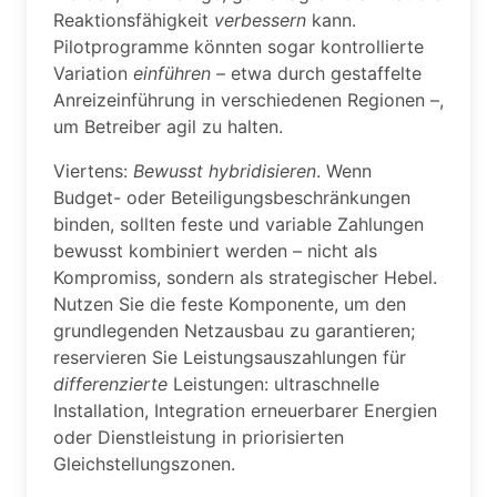
Reaktionsfähigkeit
verbessern
kann.
Pilotprogramme könnten sogar kontrollierte
Variation
einführen
– etwa durch gestaffelte
Anreizeinführung in verschiedenen Regionen –,
um Betreiber agil zu halten.
Viertens:
Bewusst hybridisieren
. Wenn
Budget- oder Beteiligungsbeschränkungen
binden, sollten feste und variable Zahlungen
bewusst kombiniert werden – nicht als
Kompromiss, sondern als strategischer Hebel.
Nutzen Sie die feste Komponente, um den
grundlegenden Netzausbau zu garantieren;
reservieren Sie Leistungsauszahlungen für
differenzierte
Leistungen: ultraschnelle
Installation, Integration erneuerbarer Energien
oder Dienstleistung in priorisierten
Gleichstellungszonen.