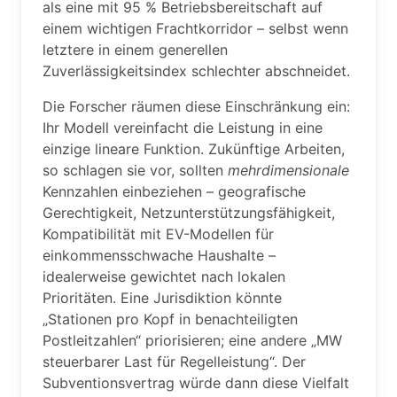
als eine mit 95 % Betriebsbereitschaft auf
einem wichtigen Frachtkorridor – selbst wenn
letztere in einem generellen
Zuverlässigkeitsindex schlechter abschneidet.
Die Forscher räumen diese Einschränkung ein:
Ihr Modell vereinfacht die Leistung in eine
einzige lineare Funktion. Zukünftige Arbeiten,
so schlagen sie vor, sollten
mehrdimensionale
Kennzahlen einbeziehen – geografische
Gerechtigkeit, Netzunterstützungsfähigkeit,
Kompatibilität mit EV-Modellen für
einkommensschwache Haushalte –
idealerweise gewichtet nach lokalen
Prioritäten. Eine Jurisdiktion könnte
„Stationen pro Kopf in benachteiligten
Postleitzahlen“ priorisieren; eine andere „MW
steuerbarer Last für Regelleistung“. Der
Subventionsvertrag würde dann diese Vielfalt