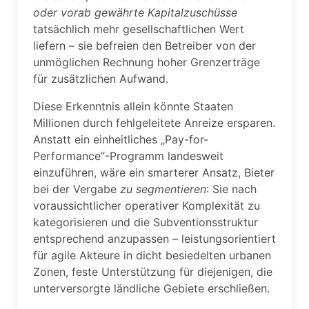
oder vorab gewährte Kapitalzuschüsse
tatsächlich mehr gesellschaftlichen Wert
liefern – sie befreien den Betreiber von der
unmöglichen Rechnung hoher Grenzerträge
für zusätzlichen Aufwand.
Diese Erkenntnis allein könnte Staaten
Millionen durch fehlgeleitete Anreize ersparen.
Anstatt ein einheitliches „Pay-for-
Performance“-Programm landesweit
einzuführen, wäre ein smarterer Ansatz, Bieter
bei der Vergabe
zu segmentieren
: Sie nach
voraussichtlicher operativer Komplexität zu
kategorisieren und die Subventionsstruktur
entsprechend anzupassen – leistungsorientiert
für agile Akteure in dicht besiedelten urbanen
Zonen, feste Unterstützung für diejenigen, die
unterversorgte ländliche Gebiete erschließen.