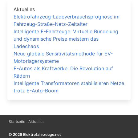
Aktuelles
Elektrofahrzeug-Ladeverbrauchsprognose im
Fahrzeug-Straße-Netz-Zeitalter
Intelligente E-Fahrzeuge: Virtuelle Bündelung
und dynamische Preise meistern das
Ladechaos
Neue globale Sensitivitätsmethode für EV-
Motorlagersysteme
E-Autos als Kraftwerke: Die Revolution auf
Rädern
Intelligente Transformatoren stabilisieren Netze
trotz E-Auto-Boom
​​Startseite
Aktuelles
© 2026 Elektrofahrzeuge.net