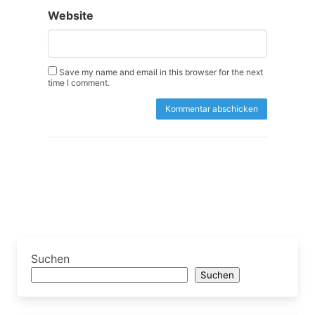
Website
Save my name and email in this browser for the next
time I comment.
Suchen
Suchen