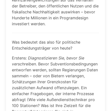
Kennzahlengewichtungen auf das Verhalten
der Betreiber, den öffentlichen Nutzen und die
fiskalische Nachhaltigkeit auswirken – bevor
Hunderte Millionen in ein Programdesign
investiert werden.
Was bedeutet das also für politische
Entscheidungsträger von heute?
Erstens:
Diagnostizieren Sie, bevor Sie
verschreiben
. Bevor Subventionsbedingungen
entworfen werden, sollten Regierungen Daten
sammeln – oder von Bietern verlangen,
Schätzungen ihrer Grenzkosten für
zusätzlichen Aufwand offenzulegen. Ein
einfacher Fragebogen, der interne Prozesse
abfragt (Wie viele Außendiensttechniker pro
100 Stationen? Was ist Ihre Zielzeit für die