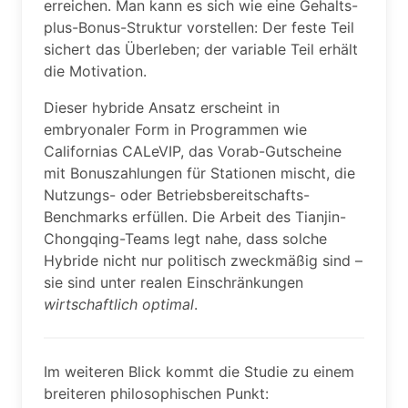
erreichen. Man kann es sich wie eine Gehalts-
plus-Bonus-Struktur vorstellen: Der feste Teil
sichert das Überleben; der variable Teil erhält
die Motivation.
Dieser hybride Ansatz erscheint in
embryonaler Form in Programmen wie
Californias CALeVIP, das Vorab-Gutscheine
mit Bonuszahlungen für Stationen mischt, die
Nutzungs- oder Betriebsbereitschafts-
Benchmarks erfüllen. Die Arbeit des Tianjin-
Chongqing-Teams legt nahe, dass solche
Hybride nicht nur politisch zweckmäßig sind –
sie sind unter realen Einschränkungen
wirtschaftlich optimal
.
Im weiteren Blick kommt die Studie zu einem
breiteren philosophischen Punkt: