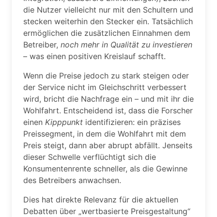
die Nutzer vielleicht nur mit den Schultern und
stecken weiterhin den Stecker ein. Tatsächlich
ermöglichen die zusätzlichen Einnahmen dem
Betreiber,
noch mehr in Qualität zu investieren
– was einen positiven Kreislauf schafft.
Wenn die Preise jedoch zu stark steigen oder
der Service nicht im Gleichschritt verbessert
wird, bricht die Nachfrage ein – und mit ihr die
Wohlfahrt. Entscheidend ist, dass die Forscher
einen
Kipppunkt
identifizieren: ein präzises
Preissegment, in dem die Wohlfahrt mit dem
Preis steigt, dann aber abrupt abfällt. Jenseits
dieser Schwelle verflüchtigt sich die
Konsumentenrente schneller, als die Gewinne
des Betreibers anwachsen.
Dies hat direkte Relevanz für die aktuellen
Debatten über „wertbasierte Preisgestaltung“