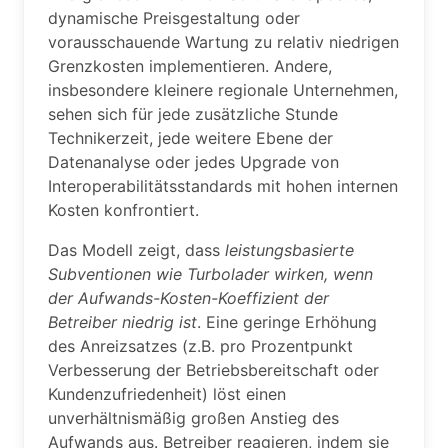
dynamische Preisgestaltung oder
vorausschauende Wartung zu relativ niedrigen
Grenzkosten implementieren. Andere,
insbesondere kleinere regionale Unternehmen,
sehen sich für jede zusätzliche Stunde
Technikerzeit, jede weitere Ebene der
Datenanalyse oder jedes Upgrade von
Interoperabilitätsstandards mit hohen internen
Kosten konfrontiert.
Das Modell zeigt, dass
leistungsbasierte
Subventionen wie Turbolader wirken, wenn
der Aufwands-Kosten-Koeffizient der
Betreiber niedrig ist
. Eine geringe Erhöhung
des Anreizsatzes (z.B. pro Prozentpunkt
Verbesserung der Betriebsbereitschaft oder
Kundenzufriedenheit) löst einen
unverhältnismäßig großen Anstieg des
Aufwands aus. Betreiber reagieren, indem sie